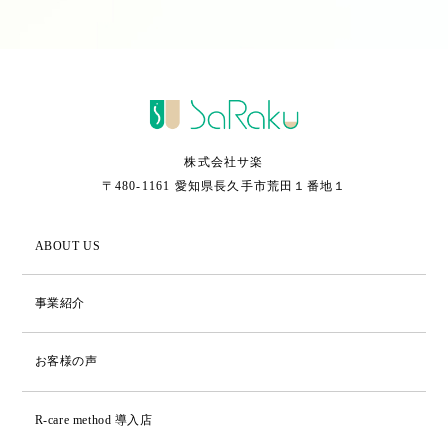
株式会社サ楽
〒480-1161 愛知県長久手市荒田１番地１
ABOUT US
事業紹介
お客様の声
R-care method 導入店